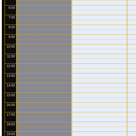
6:00
7:00
8:00
9:00
10:00
11:00
12:00
13:00
14:00
15:00
16:00
17:00
18:00
19:00