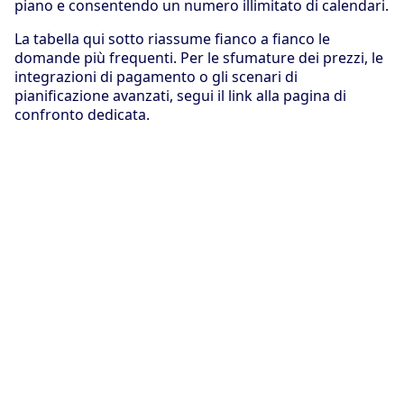
piano e consentendo un numero illimitato di calendari.
La tabella qui sotto riassume fianco a fianco le
domande più frequenti. Per le sfumature dei prezzi, le
integrazioni di pagamento o gli scenari di
pianificazione avanzati, segui il link alla pagina di
confronto dedicata.