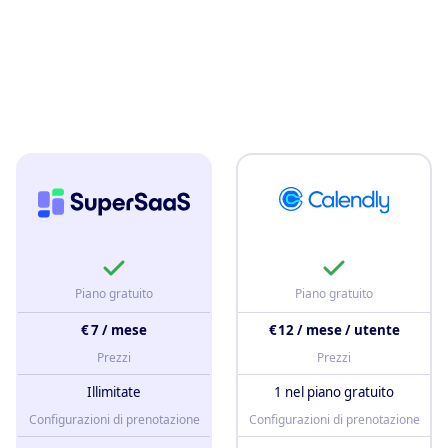
Piano gratuito
Piano gratuito
€ 7 / mese
€ 12 / mese / utente
Prezzi
Prezzi
Illimitate
1 nel piano gratuito
Configurazioni di prenotazione
Configurazioni di prenotazione