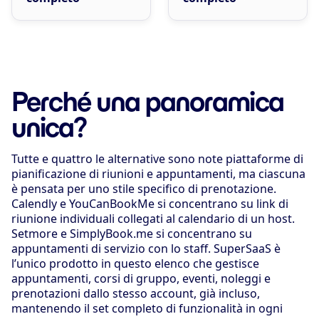
Perché una panoramica
unica?
Tutte e quattro le alternative sono note piattaforme di
pianificazione di riunioni e appuntamenti, ma ciascuna
è pensata per uno stile specifico di prenotazione.
Calendly e YouCanBookMe si concentrano su link di
riunione individuali collegati al calendario di un host.
Setmore e SimplyBook.me si concentrano su
appuntamenti di servizio con lo staff. SuperSaaS è
l’unico prodotto in questo elenco che gestisce
appuntamenti, corsi di gruppo, eventi, noleggi e
prenotazioni dallo stesso account, già incluso,
mantenendo il set completo di funzionalità in ogni