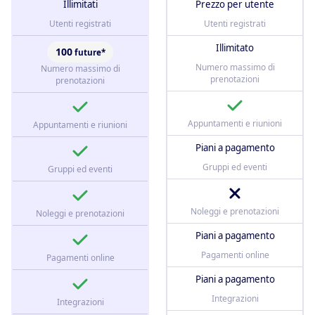
Illimitati
Prezzo per utente
Utenti registrati
Utenti registrati
Illimitato
100
future*
Numero massimo di
Numero massimo di
prenotazioni
prenotazioni
Appuntamenti e riunioni
Appuntamenti e riunioni
Piani a pagamento
Gruppi ed eventi
Gruppi ed eventi
Noleggi e prenotazioni
Noleggi e prenotazioni
Piani a pagamento
Pagamenti online
Pagamenti online
Piani a pagamento
Integrazioni
Integrazioni