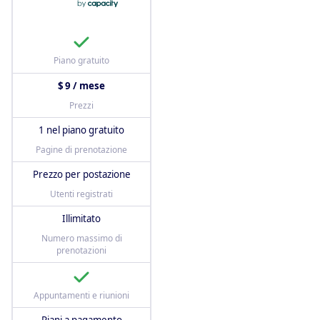
Piano gratuito
$ 9 / mese
Prezzi
1 nel piano gratuito
Pagine di prenotazione
Prezzo per postazione
Utenti registrati
Illimitato
Numero massimo di
prenotazioni
Appuntamenti e riunioni