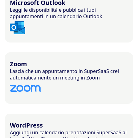
Microsoft Outlook
Leggi le disponibilità e pubblica i tuoi
appuntamenti in un calendario Outlook
Zoom
Lascia che un appuntamento in SuperSaaS crei
automaticamente un meeting in Zoom
WordPress
Aggiungi un calendario prenotazioni SuperSaaS al