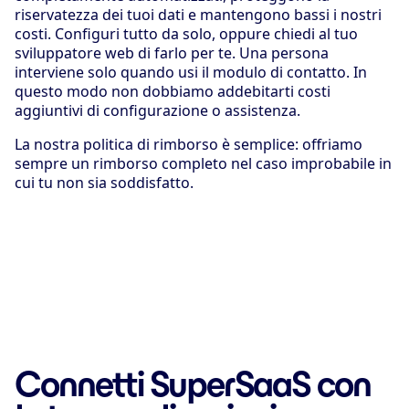
riservatezza dei tuoi dati e mantengono bassi i nostri
costi. Configuri tutto da solo, oppure chiedi al tuo
sviluppatore web di farlo per te. Una persona
interviene solo quando usi il modulo di contatto. In
questo modo non dobbiamo addebitarti costi
aggiuntivi di configurazione o assistenza.
La nostra politica di rimborso è semplice: offriamo
sempre un rimborso completo nel caso improbabile in
cui tu non sia soddisfatto.
Connetti SuperSaaS con