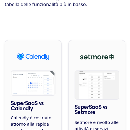
tabella delle funzionalità più in basso.
SuperSaaS vs
SuperSaaS vs
Calendly
Setmore
Calendly è costruito
Setmore è rivolto alle
attorno alla rapida
attività di servizi