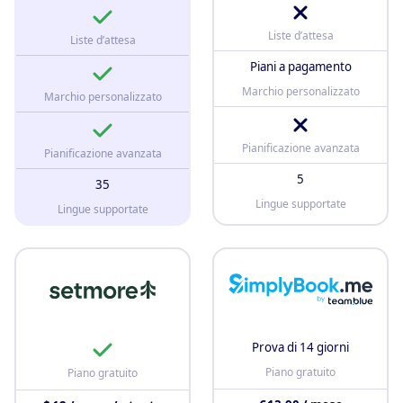
Liste d’attesa
Liste d’attesa
Piani a pagamento
Marchio personalizzato
Marchio personalizzato
Pianificazione avanzata
Pianificazione avanzata
5
35
Lingue supportate
Lingue supportate
Prova di 14 giorni
Piano gratuito
Piano gratuito