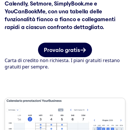
Calendly, Setmore, SimplyBook.me e
YouCanBookMe, con una tabella delle
funzionalità fianco a fianco e collegamenti
rapidi a ciascun confronto dettagliato.
Provalo gratis
Carta di credito non richiesta. I piani gratuiti restano
gratuiti per sempre.