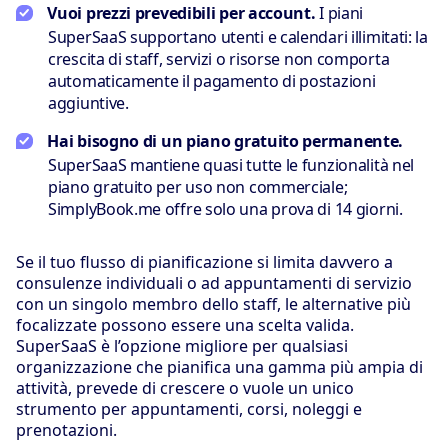
Vuoi prezzi prevedibili per account.
I piani
SuperSaaS supportano utenti e calendari illimitati: la
crescita di staff, servizi o risorse non comporta
automaticamente il pagamento di postazioni
aggiuntive.
Hai bisogno di un piano gratuito permanente.
SuperSaaS mantiene quasi tutte le funzionalità nel
piano gratuito per uso non commerciale;
SimplyBook.me offre solo una prova di 14 giorni.
Se il tuo flusso di pianificazione si limita davvero a
consulenze individuali o ad appuntamenti di servizio
con un singolo membro dello staff, le alternative più
focalizzate possono essere una scelta valida.
SuperSaaS è l’opzione migliore per qualsiasi
organizzazione che pianifica una gamma più ampia di
attività, prevede di crescere o vuole un unico
strumento per appuntamenti, corsi, noleggi e
prenotazioni.