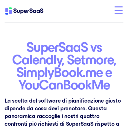
SuperSaaS vs
Calendly, Setmore,
SimplyBook.me e
YouCanBookMe
La scelta del software di pianificazione giusto
dipende da cosa devi prenotare. Questa
panoramica raccoglie i nostri quattro
confronti più richiesti di SuperSaaS rispetto a