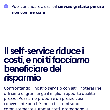
Puoi continuare a usare il
servizio gratuito per uso
non commerciale
Il self-service riduce i
costi, e noi ti facciamo
beneficiare del
risparmio
Confrontando il nostro servizio con altri, noterai che
offriamo di gran lunga il miglior rapporto qualità-
prezzo. Possiamo proporre un prezzo così
conveniente perché i nostri sistemi sono
completamente automatizzati, proteggono la