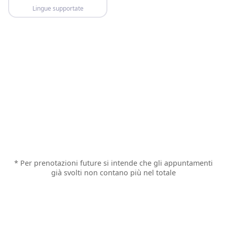
Lingue supportate
* Per prenotazioni future si intende che gli appuntamenti
già svolti non contano più nel totale