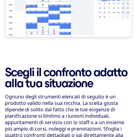
Scegli il confronto adatto
alla tua situazione
Ognuno degli strumenti elencati di seguito è un
prodotto valido nella sua nicchia. La scelta giusta
dipende di solito dal fatto che le tue esigenze di
pianificazione si limitino a riunioni individuali,
appuntamenti di servizio con lo staff o a un insieme
più ampio di corsi, noleggi e prenotazioni. Sfoglia i
quattro confronti dettagliati o vai direttamente alla