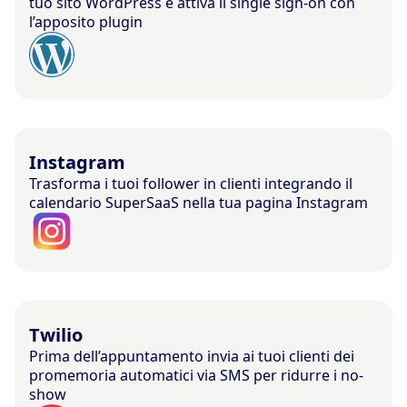
tuo sito WordPress e attiva il single sign-on con
l’apposito plugin
Instagram
Trasforma i tuoi follower in clienti integrando il
calendario SuperSaaS nella tua pagina Instagram
Twilio
Prima dell’appuntamento invia ai tuoi clienti dei
promemoria automatici via SMS per ridurre i no-
show