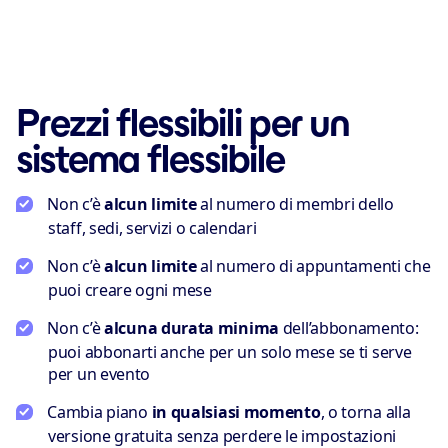
Prezzi flessibili per un
sistema flessibile
Non c’è
alcun limite
al numero di membri dello
staff, sedi, servizi o calendari
Non c’è
alcun limite
al numero di appuntamenti che
puoi creare ogni mese
Non c’è
alcuna durata minima
dell’abbonamento:
puoi abbonarti anche per un solo mese se ti serve
per un evento
Cambia piano
in qualsiasi momento
, o torna alla
versione gratuita senza perdere le impostazioni