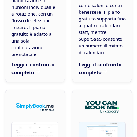
pianificazione di
come saloni e centri
riunioni individuali e
benessere. Il piano
a rotazione, con un
gratuito supporta fino
flusso di selezione
a quattro calendari
lineare. Il piano
staff, mentre
gratuito è adatto a
SuperSaaS consente
una sola
un numero illimitato
configurazione
di calendari.
prenotabile.
Leggi il confronto
Leggi il confronto
completo
completo