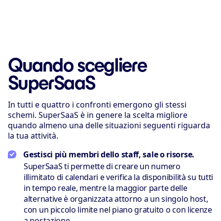
Quando scegliere
SuperSaaS
In tutti e quattro i confronti emergono gli stessi
schemi. SuperSaaS è in genere la scelta migliore
quando almeno una delle situazioni seguenti riguarda
la tua attività.
Gestisci più membri dello staff, sale o risorse.
SuperSaaS ti permette di creare un numero
illimitato di calendari e verifica la disponibilità su tutti
in tempo reale, mentre la maggior parte delle
alternative è organizzata attorno a un singolo host,
con un piccolo limite nel piano gratuito o con licenze
a postazione.