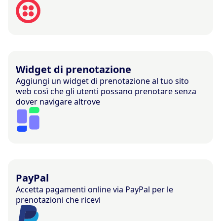
Widget di prenotazione
Aggiungi un widget di prenotazione al tuo sito
web così che gli utenti possano prenotare senza
dover navigare altrove
PayPal
Accetta pagamenti online via PayPal per le
prenotazioni che ricevi