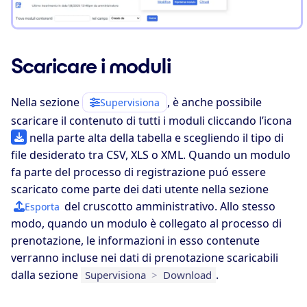
Scaricare i moduli
Nella sezione
, è anche possibile
Supervisiona
scaricare il contenuto di tutti i moduli cliccando l’icona
nella parte alta della tabella e scegliendo il tipo di
file desiderato tra CSV, XLS o XML. Quando un modulo
fa parte del processo di registrazione puó essere
scaricato come parte dei dati utente nella sezione
del cruscotto amministrativo. Allo stesso
Esporta
modo, quando un modulo è collegato al processo di
prenotazione, le informazioni in esso contenute
verranno incluse nei dati di prenotazione scaricabili
dalla sezione
.
Supervisiona
>
Download