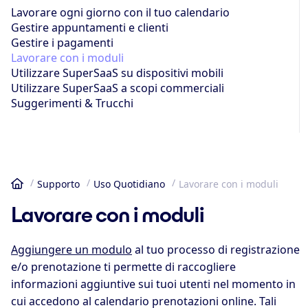
Lavorare ogni giorno con il tuo calendario
Gestire appuntamenti e clienti
Gestire i pagamenti
Lavorare con i moduli
Utilizzare SuperSaaS su dispositivi mobili
Utilizzare SuperSaaS a scopi commerciali
Suggerimenti & Trucchi
Supporto
Uso Quotidiano
Lavorare con i moduli
Home
Lavorare con i moduli
Aggiungere un modulo
al tuo processo di registrazione
e/o prenotazione ti permette di raccogliere
informazioni aggiuntive sui tuoi utenti nel momento in
cui accedono al calendario prenotazioni online. Tali