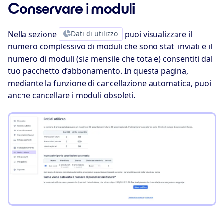
Conservare i moduli
Nella sezione
Dati di utilizzo
puoi visualizzare il
numero complessivo di moduli che sono stati inviati e il
numero di moduli (sia mensile che totale) consentiti dal
tuo pacchetto d’abbonamento. In questa pagina,
mediante la funzione di cancellazione automatica, puoi
anche cancellare i moduli obsoleti.