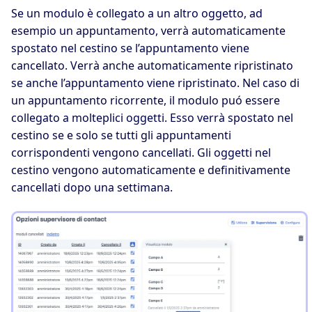
Se un modulo è collegato a un altro oggetto, ad
esempio un appuntamento, verrà automaticamente
spostato nel cestino se l’appuntamento viene
cancellato. Verrà anche automaticamente ripristinato
se anche l’appuntamento viene ripristinato. Nel caso di
un appuntamento ricorrente, il modulo puó essere
collegato a molteplici oggetti. Esso verrà spostato nel
cestino se e solo se tutti gli appuntamenti
corrispondenti vengono cancellati. Gli oggetti nel
cestino vengono automaticamente e definitivamente
cancellati dopo una settimana.