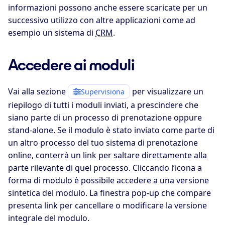
informazioni possono anche essere scaricate per un
successivo utilizzo con altre applicazioni come ad
esempio un sistema di
CRM
.
Accedere ai moduli
Vai alla sezione
per visualizzare un
Supervisiona
riepilogo di tutti i moduli inviati, a prescindere che
siano parte di un processo di prenotazione oppure
stand-alone. Se il modulo è stato inviato come parte di
un altro processo del tuo sistema di prenotazione
online, conterrà un link per saltare direttamente alla
parte rilevante di quel processo. Cliccando l’icona a
forma di modulo è possibile accedere a una versione
sintetica del modulo. La finestra pop-up che compare
presenta link per cancellare o modificare la versione
integrale del modulo.