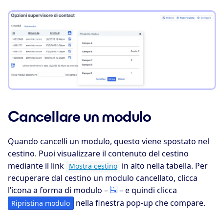
Cancellare un modulo
Quando cancelli un modulo, questo viene spostato nel
cestino. Puoi visualizzare il contenuto del cestino
mediante il link
in alto nella tabella. Per
Mostra cestino
recuperare dal cestino un modulo cancellato, clicca
l’icona a forma di modulo –
– e quindi clicca
nella finestra pop-up che compare.
Ripristina modulo